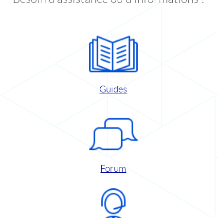
Guides
Forum